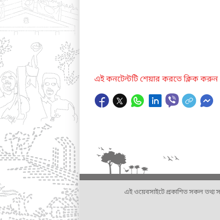
এই কনটেন্টটি শেয়ার করতে ক্লিক করুন
এই ওয়েবসাইটে প্রকাশিত সকল তথ্য সংশ্লি